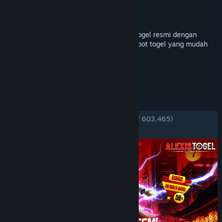
Publisher
Gojo SEOtoru
Released
Feb 8, 2024
ALEXISTOGEL mempersembahkan situs togel resmi dengan
sistem stabil dan informasi Feel The Jackpot togel yang mudah
dipahami pemain.
TAGS
+
REVIEWS
ENGLISH REVIEWS
Very Positive
(83% of 603,465)
RECENT:
Very Positive
(87% of 4,946)