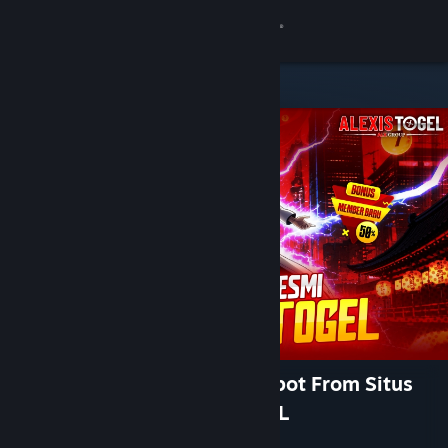
Sign in
Store
Community
About
Support
Change language
Get the Steam Mobile App
TUCA DONKA! Feel The Jackpot From Situs
View desktop website
Togel Resmi by ALEXISTOGEL
Developer
ALEXISTOGEL