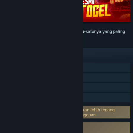
Togel Online
di ALEXISTOGEL emang satu-satunya yang paling
berkelas
FEATURES
Bisa Main Dimanapun
Terbukti Gacornya
Withdraw Tercepat
Banyak Bonus Referral
Main di bandar togel yang rapi bikin pikiran lebih tenang.
ALEXISTOGEL termasuk yang minim gangguan.
Menggunakan Kernel Level Anti-Cheat
nProtect GameGuard