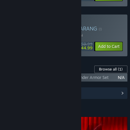
Main di ALEXISTOGEL
SEKARANG
(!)
PROMO GACOR!
Togel Online
,
Togel Resmi
$59.99
-25%
Bundle info
Add to Cart
$44.99
Content For This Game
Browse all
(1)
HELLDIVERS™ 2 - TR-117 Alpha Commander Armor Set
N/A
View Community Hub
Digital Deluxe Edition