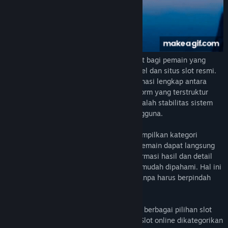
Paito Togel.
Buku Mimpi.
Status Akun Super.
Livedraw Tercepat.
TUCA DONKA ⚡️ menjadi simbol semangat bagi pemain yang
Promo Togel Terbesar.
mencari pengalaman berbeda di situs togel dan situs slot resmi.
ALEXISTOGEL mempersembahkan kombinasi lengkap antara
togel 4D dan slot online dalam satu platform yang terstruktur
dengan baik. Fokus utama platform ini adalah stabilitas sistem
serta kemudahan akses bagi seluruh pengguna.
Sebagai togel resmi, ALEXISTOGEL menampilkan kategori
permainan yang tersusun rapi sehingga pemain dapat langsung
menemukan pasaran favorit mereka. Informasi hasil dan detail
permainan disajikan secara ringkas agar mudah dipahami. Hal ini
membantu pemain melakukan evaluasi tanpa harus berpindah
halaman yang membingungkan.
Selain layanan togel online, tersedia juga berbagai pilihan slot
resmi dengan performa server responsif. Slot online dikategorikan