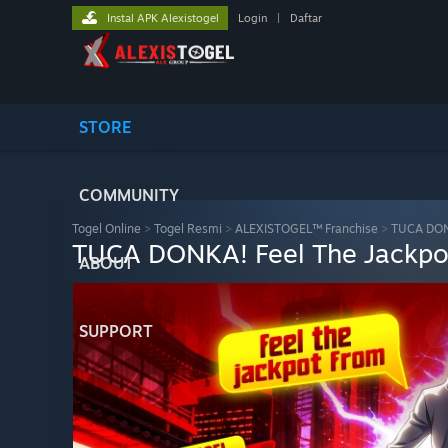
Instal APK Alexistogel
Login
|
Daftar
STORE
COMMUNITY
Togel Online
>
Togel Resmi
>
ALEXISTOGEL™ Franchise
>
TUCA DONK
TUCA DONKA! Feel The Jackpo
ABOUT
SUPPORT