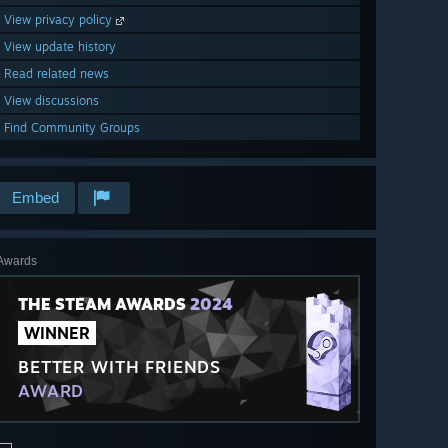
View privacy policy
View update history
Read related news
View discussions
Find Community Groups
Embed
Awards
THE STEAM AWARDS
2024
WINNER
BETTER WITH FRIENDS
AWARD