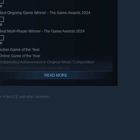
🔎
Best Ongoing Game Winner - The Game Awards 2024
🔎
Best Multi-Player Winner - The Game Awards 2024
🔎
Action Game of the Year
Online Game of the Year
Outstanding Achievement in Original Music Composition
Outstanding Achievement in Audio Design
READ MORE
🔎
Game of the Year 2024 (Professional)
in the U.S. and other countries.
🔎
Game of the Year 2024
Best Visual Design 2024
Best Technical Innovation 2024
Best Game Design: Helldivers 2 - Arrowhead Game Studios | Sony
Interactive Entertainment