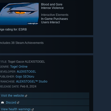
Blood and Gore
Intense Violence
Interactive Elements
In-Game Purchases
Users Interact
Age rating for: ESRB
Includes 38 Steam Achievements
View
all 38
Togel Gacor ALEXISTOGEL
TITLE:
Togel Online
GENRE:
ALEXISTOGEL
DEVELOPER:
Gojo SEOtoru
PUBLISHER:
ALEXISTOGEL™ Studio
FRANCHISE:
Feb 8, 2024
RELEASE DATE:
Visit the website
Discord
View health warnings