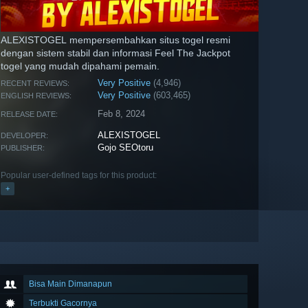
ALEXISTOGEL mempersembahkan situs togel resmi
dengan sistem stabil dan informasi Feel The Jackpot
togel yang mudah dipahami pemain.
Very Positive
(4,946)
RECENT REVIEWS:
Very Positive
(603,465)
ENGLISH REVIEWS:
Feb 8, 2024
RELEASE DATE:
ALEXISTOGEL
DEVELOPER:
Gojo SEOtoru
PUBLISHER:
Popular user-defined tags for this product:
+
Bisa Main Dimanapun
Terbukti Gacornya