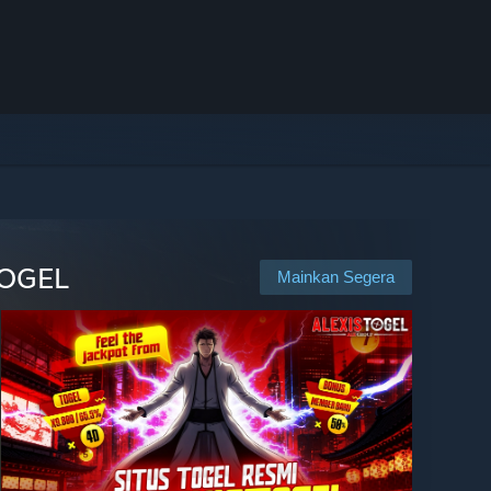
TOGEL
Mainkan Segera